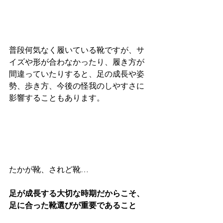
普段何気なく履いている靴ですが、サ
イズや形が合わなかったり、履き方が
間違っていたりすると、足の成長や姿
勢、歩き方、今後の怪我のしやすさに
影響することもあります。
たかが靴、されど靴…
足が成長する大切な時期だからこそ、
足に合った靴選びが重要であること