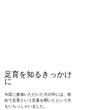
足育を知るきっかけ
に
今回ご参加いただいた方の中には、初
めて足育という言葉を聞いたという方
もいらっしゃいました。