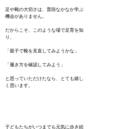
足や靴の大切さは、普段なかなか学ぶ
機会がありません。
だからこそ、このような場で足育を知
り、
「親子で靴を見直してみようかな」
「履き方を確認してみよう」
と思っていただけたなら、とても嬉し
く思います。
子どもたちがいつまでも元気に歩き続