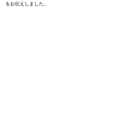
をお伝えしました。