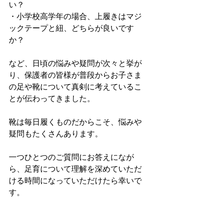
い？
・小学校高学年の場合、上履きはマジ
ックテープと紐、どちらが良いです
か？
など、日頃の悩みや疑問が次々と挙が
り、保護者の皆様が普段からお子さま
の足や靴について真剣に考えているこ
とが伝わってきました。
靴は毎日履くものだからこそ、悩みや
疑問もたくさんあります。
一つひとつのご質問にお答えになが
ら、足育について理解を深めていただ
ける時間になっていただけたら幸いで
す。