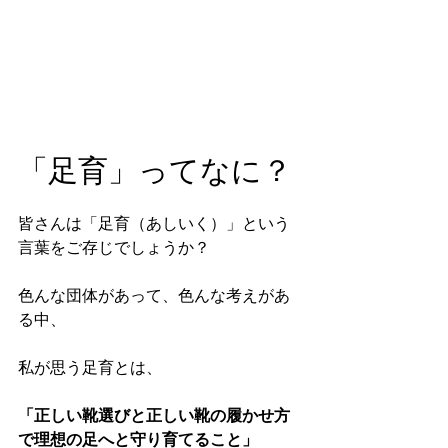
「足育」ってなに？
皆さんは「足育（あしいく）」という
言葉をご存じでしょうか？
色んな団体があって、色んな考えがあ
る中、
私が思う足育とは、
「正しい靴選びと正しい靴の履かせ方
で理想の足へと守り育てること」