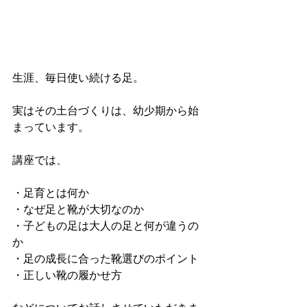
生涯、毎日使い続ける足。
実はその土台づくりは、幼少期から始
まっています。
講座では、
・足育とは何か
・なぜ足と靴が大切なのか
・子どもの足は大人の足と何が違うの
か
・足の成長に合った靴選びのポイント
・正しい靴の履かせ方