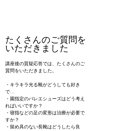
たくさんのご質問を
いただきました
講座後の質疑応答では、たくさんのご
質問をいただきました。
・キラキラ光る靴がどうしても好き
で…
・園指定のバレエシューズはどう考え
ればいいですか？
・寝指などの足の変形は治療が必要で
すか？
・留め具のない長靴はどうしたら良