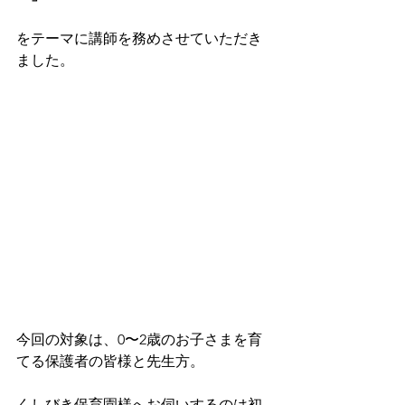
をテーマに講師を務めさせていただき
ました。
今回の対象は、0〜2歳のお子さまを育
てる保護者の皆様と先生方。
くしびき保育園様へお伺いするのは初