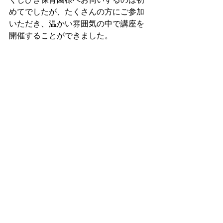
めてでしたが、たくさんの方にご参加
いただき、温かい雰囲気の中で講座を
開催することができました。