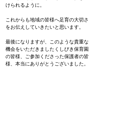
けられるように。
これからも地域の皆様へ足育の大切さ
をお伝えしていきたいと思います。
最後になりますが、このような貴重な
機会をいただきましたくしびき保育園
の皆様、ご参加くださった保護者の皆
様、本当にありがとうございました。