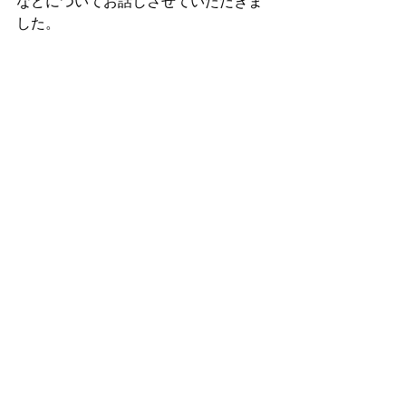
などについてお話しさせていただきま
した。