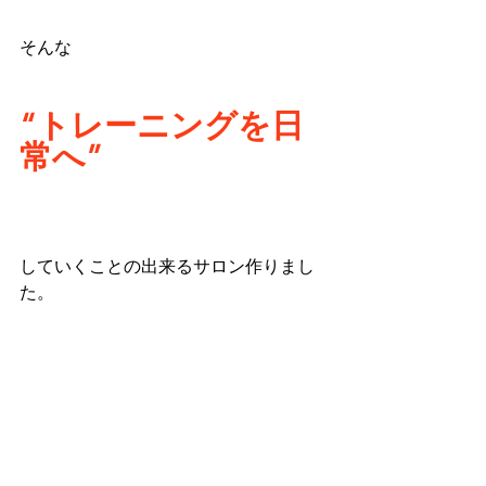
そんな
“トレーニングを日
常へ”
していくことの出来るサロン作りまし
た。