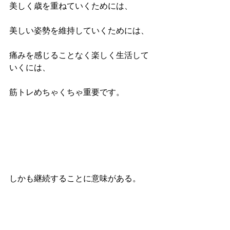
美しく歳を重ねていくためには、
美しい姿勢を維持していくためには、
痛みを感じることなく楽しく生活して
いくには、
筋トレめちゃくちゃ重要です。
しかも継続することに意味がある。