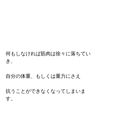
何もしなければ筋肉は徐々に落ちてい
き、
自分の体重、もしくは重力にさえ
抗うことができなくなってしまいま
す。