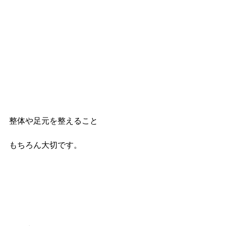
整体や足元を整えること
もちろん大切です。