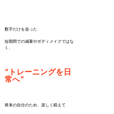
数字だけを追った
短期間での減量やボディメイクではな
く、
“トレーニングを日
常へ”
将来の自分のため、楽しく鍛えて