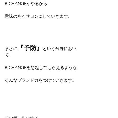
B-CHANGEがやるから
意味のあるサロンにしていきます。
『予防』
まさに
という分野におい
て、
B-CHANGEを想起してもらえるような
そんなブランド力をつけていきます。