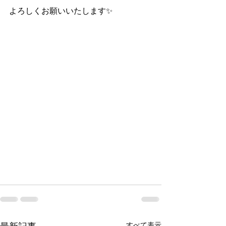
よろしくお願いいたします✨
すべて表示