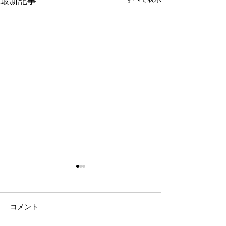
最新記事
コメント