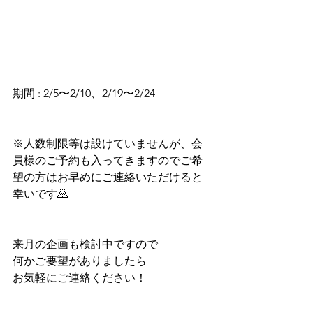
期間 : 2/5〜2/10、2/19〜2/24
※人数制限等は設けていませんが、会
員様のご予約も入ってきますのでご希
望の方はお早めにご連絡いただけると
幸いです🙇
来月の企画も検討中ですので
何かご要望がありましたら
お気軽にご連絡ください！