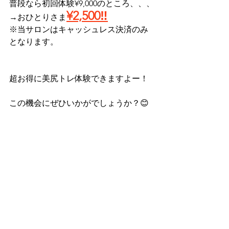
普段なら初回体験¥9,000のところ、、、
¥2,500‼️
→おひとりさま
※当サロンはキャッシュレス決済のみ
となります。
超お得に美尻トレ体験できますよー！
この機会にぜひいかがでしょうか？😊