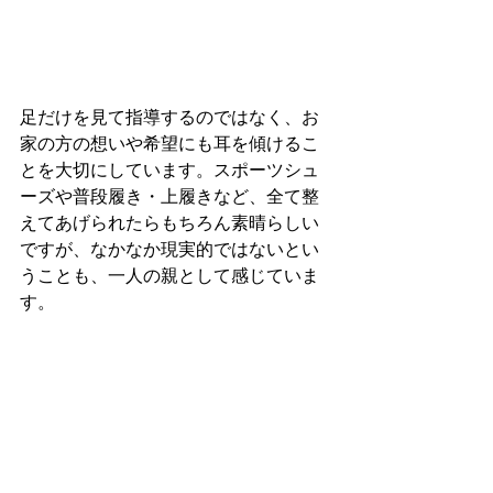
足だけを見て指導するのではなく、お
家の方の想いや希望にも耳を傾けるこ
とを大切にしています。スポーツシュ
ーズや普段履き・上履きなど、全て整
えてあげられたらもちろん素晴らしい
ですが、なかなか現実的ではないとい
うことも、一人の親として感じていま
す。