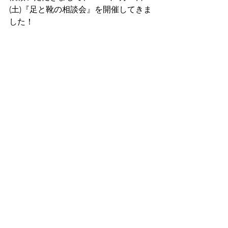
(土)『足と靴の相談会』を開催してきま
した！