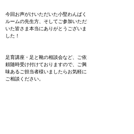
今回お声がけいただいた小堅わんぱく
ルームの先生方、そしてご参加いただ
いた皆さま本当にありがとうございま
した！
足育講座・足と靴の相談会など、ご依
頼随時受け付けておりますので、ご興
味あるご担当者様いましたらお気軽に
ご相談ください。