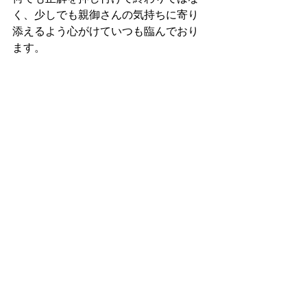
く、少しでも親御さんの気持ちに寄り
添えるよう心がけていつも臨んでおり
ます。