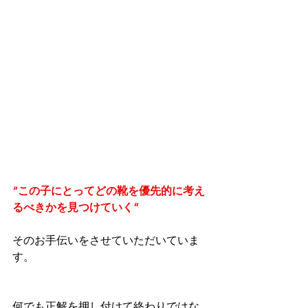
“この子にとってどの靴を優先的に考え
るべきかを見つけていく”
そのお手伝いをさせていただいていま
す。
何でも正解を押し付けて終わりではな