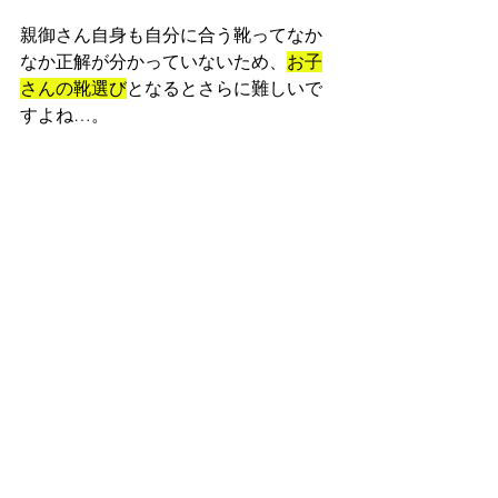
親御さん自身も自分に合う靴ってなか
なか正解が分かっていないため、
お子
さんの靴選び
となるとさらに難しいで
すよね…。