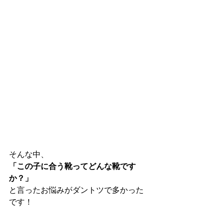
そんな中、
「この子に合う靴ってどんな靴です
か？」
と言ったお悩みがダントツで多かった
です！