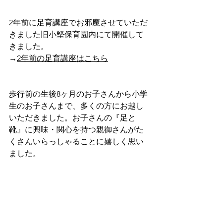
2年前に足育講座でお邪魔させていただ
きました旧小堅保育園内にて開催して
きました。
→
2年前の足育講座はこちら
歩行前の生後8ヶ月のお子さんから小学
生のお子さんまで、多くの方にお越し
いただきました。お子さんの『足と
靴』に興味・関心を持つ親御さんがた
くさんいらっしゃることに嬉しく思い
ました。