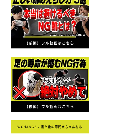
【前編】フル動画はこちら
【後編】フル動画はこちら
B-CHANGE / 足と靴の専門家ちゃんねる