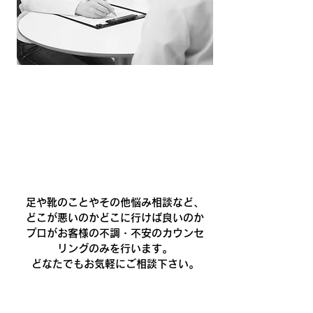
カウンセリング
どなたでも
￥500
※カウンセリング 30分
足や靴のことやその他悩み相談など、
どこが悪いのかどこに行けば良いのか
プロがお客様の不調・不安のカウンセ
リングのみを行います。
どなたでもお気軽にご相談下さい。