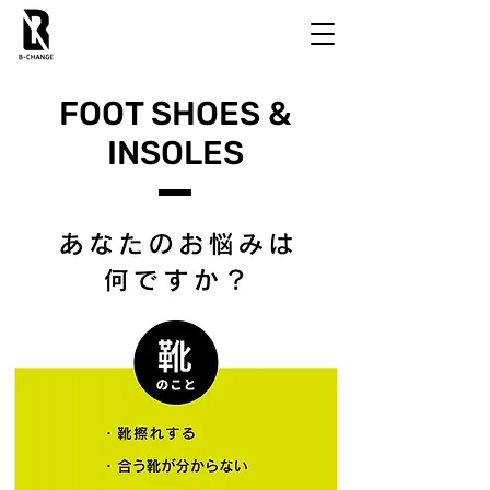
FOOT SHOES &
INSOLES