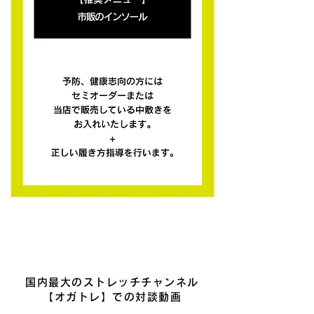
国内最大のストレッチチャンネル
【オガトレ】での対談動画