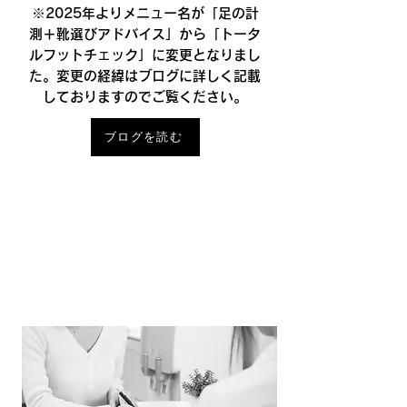
※2025年よりメニュー名が「足の計
測＋靴選びアドバイス」から「トータ
ルフットチェック」に変更となりまし
た。
​変更の経緯はブログに詳しく記載
しておりますのでご覧ください。
ブログを読む