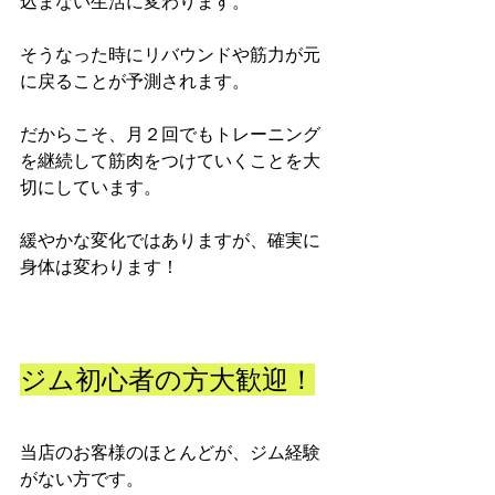
込まない生活に変わります。
そうなった時にリバウンドや筋力が元
に戻ることが予測されます。
だからこそ、月２回でもトレーニング
を継続して筋肉をつけていくことを大
切にしています。
緩やかな変化ではありますが、確実に
身体は変わります！
ジム初心者の方大歓迎！
当店のお客様のほとんどが、ジム経験
がない方です。