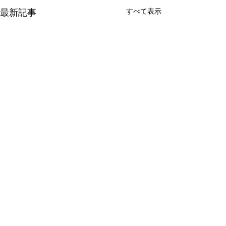
すべて表示
最新記事
コメント