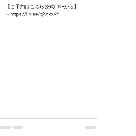
【ご予約はこちら公式LINEから】
→
https://lin.ee/qXnkxXY