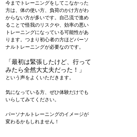
今までトレーニングをしてこなかった
方は、体の使い方、負荷のかけ方がわ
からない方が多いです。自己流で進め
ることで怪我のリスクや、効率の悪い
トレーニングになっている可能性があ
ります。つまり初心者の方ほどパーソ
ナルトレーニングが必要なのです。
「最初は緊張したけど、行って
みたら全然大丈夫だった！」
という声をよくいただきます。
気になっている方、ぜひ体験だけでも
いらしてみてください。
パーソナルトレーニングのイメージが
変わるかもしれません！