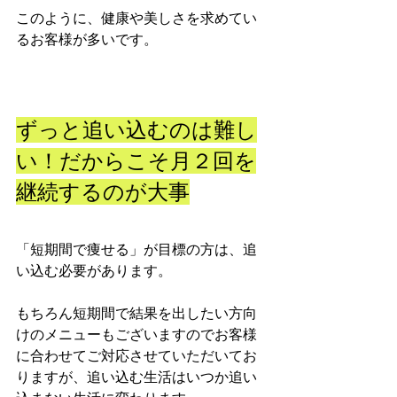
このように、健康や美しさを求めてい
るお客様が多いです。
ずっと追い込むのは難し
い！だからこそ月２回を
継続するのが大事
「短期間で痩せる」が目標の方は、追
い込む必要があります。
もちろん短期間で結果を出したい方向
けのメニューもございますのでお客様
に合わせてご対応させていただいてお
りますが、追い込む生活はいつか追い