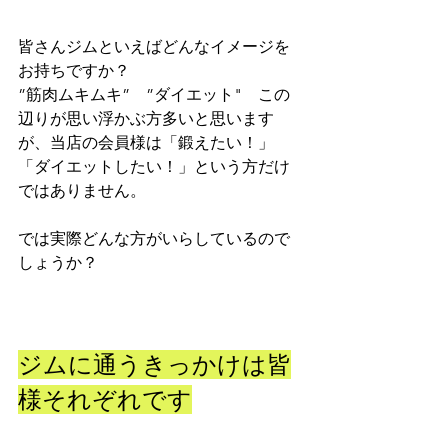
皆さんジムといえばどんなイメージを
お持ちですか？
”筋肉ムキムキ”　”ダイエット"　この
辺りが思い浮かぶ方多いと思います
が、当店の会員様は「鍛えたい！」
「ダイエットしたい！」という方だけ
ではありません。
では実際どんな方がいらしているので
しょうか？
ジムに通うきっかけは皆
様それぞれです