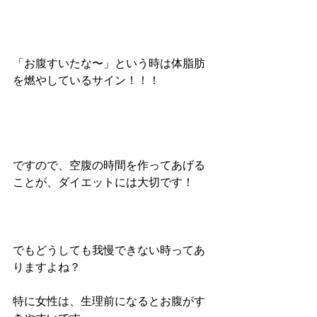
「お腹すいたな〜」という時は体脂肪
を燃やしているサイン！！！
ですので、空腹の時間を作ってあげる
ことが、ダイエットには大切です！
でもどうしても我慢できない時ってあ
りますよね？
特に女性は、生理前になるとお腹がす