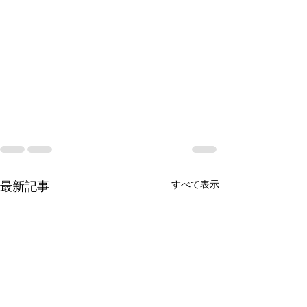
すべて表示
最新記事