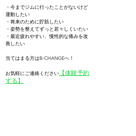
・今までジムに行ったことがないけど
運動したい
・将来のために貯筋したい
・姿勢を整えてずっと若々しくいたい
・最近疲れやすい、慢性的な痛みを改
善したい
当てはまる方はB-CHANGEへ！
【体験予約
お気軽にご連絡ください
する】