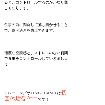
ると、コントロールするのがかなり難
しくなります。
食事の前に間食して落ち着かせること
で、食べ過ぎを防止できます。
適度な空腹感と、ストレスのない範囲
で食事をコントロールしていきましょ
う！
初
トレーニングサロンB-CHANGEは
回体験受付中
です！