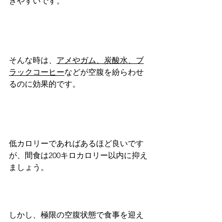
きやすいです。
そんな時は、
アメやガム、炭酸水、ブ
ラックコーヒー
などが空腹を紛らわせ
るのに効果的です。
低カロリーであればあるほど良いです
が、間食は200キロカロリー以内に抑え
ましょう。
しかし、極限の空腹状態で食事を迎え