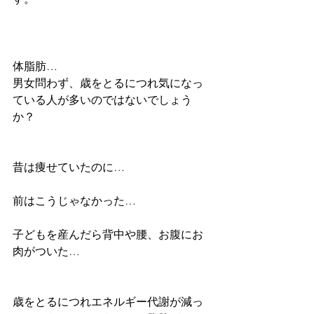
体脂肪…
男女問わず、歳をとるにつれ気になっ
ている人が多いのではないでしょう
か？
昔は痩せていたのに…
前はこうじゃなかった…
子どもを産んだら背中や腰、お腹にお
肉がついた…
歳をとるにつれエネルギー代謝が減っ