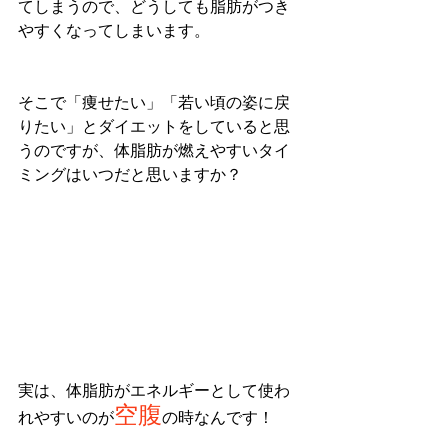
てしまうので、どうしても脂肪がつき
やすくなってしまいます。
そこで「痩せたい」「若い頃の姿に戻
りたい」とダイエットをしていると思
うのですが、体脂肪が燃えやすいタイ
ミングはいつだと思いますか？
実は、体脂肪がエネルギーとして使わ
空腹
れやすいのが
の時なんです！