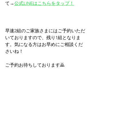
て→
公式LINEはこちらをタップ！
早速2組のご家族さまにはご予約いただ
いておりますので、残り1組となりま
す。気になる方はお早めにご相談くだ
さいね！
ご予約お待ちしております🙇