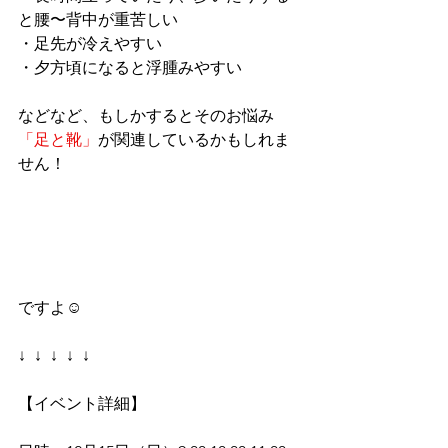
と腰〜背中が重苦しい
・足先が冷えやすい
・夕方頃になると浮腫みやすい
などなど、もしかするとそのお悩み
「足と靴」
が関連しているかもしれま
せん！
ですよ☺️
↓  ↓  ↓  ↓  ↓
【イベント詳細】