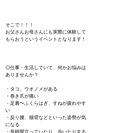
そこで！！！
お父さんお母さんにも実際に体験して
もらおうというイベントとなります！
◎仕事・生活していて、何かお悩みは
ありませんか？
・タコ、ウオノメがある
・巻き爪が痛い
・足裏〜ふくらはぎ、すねが疲れやす
い
・反り腰、猫背などといった姿勢が気
になる
・長時間立っていたり、歩いたりする