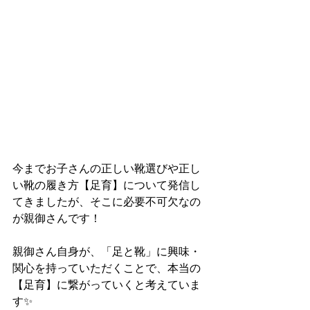
今までお子さんの正しい靴選びや正し
い靴の履き方【足育】について発信し
てきましたが、そこに必要不可欠なの
が親御さんです！
親御さん自身が、「足と靴」に興味・
関心を持っていただくことで、本当の
【足育】に繋がっていくと考えていま
す✨