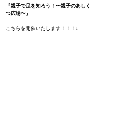
『親子で足を知ろう！〜親子のあしく
つ広場〜』
こちらを開催いたします！！！↓